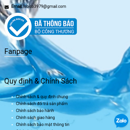
Email:
lobico3979@gmail.com
Fanpage
Quy định & Chính Sách
Chính sách & quy định chung
Chính sách đổi trả sản phẩm
Chính sách bảo hành
Chính sách giao hàng
Chính sách bảo mật thông tin